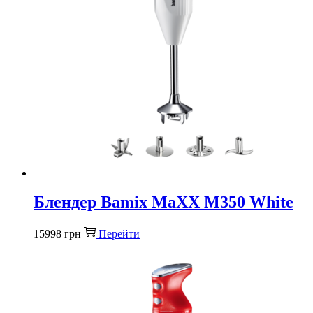
Блендер Bamix MaXX M350 White
15998
грн
Перейти