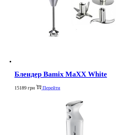
Блендер Bamix MaXX White
15189
грн
Перейти