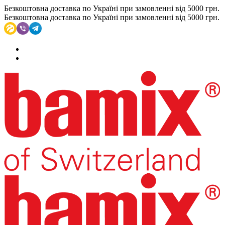
Безкоштовна доставка по Україні при замовленні від 5000 грн.
Безкоштовна доставка по Україні при замовленні від 5000 грн.
(093)002-0-777
RU
UA