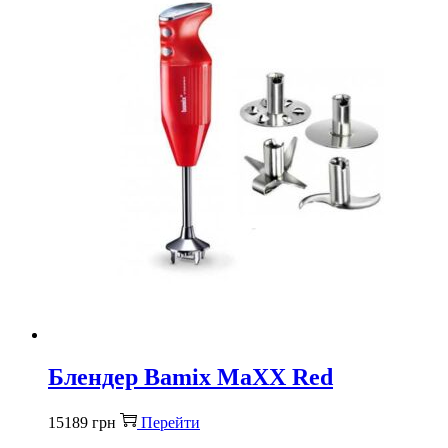
Блендер Bamix MaXX Red
15189
грн
Перейти