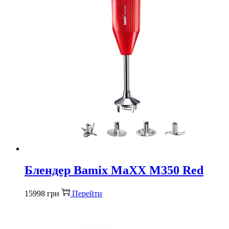
Блендер Bamix MaXX M350 Red
15998
грн
Перейти