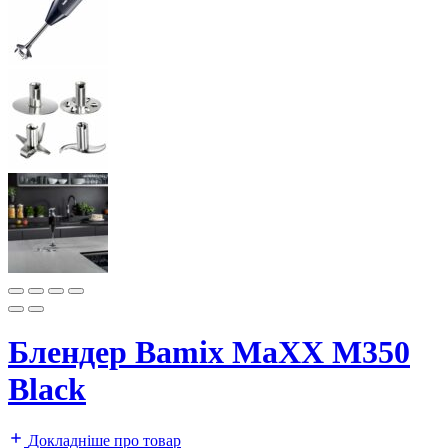
Блендер Bamix MaXX M350
Black
Докладніше про товар