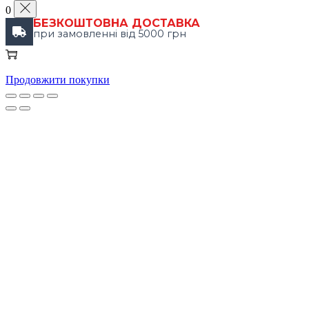
0
БЕЗКОШТОВНА ДОСТАВКА
при замовленні від 5000 грн
Продовжити покупки