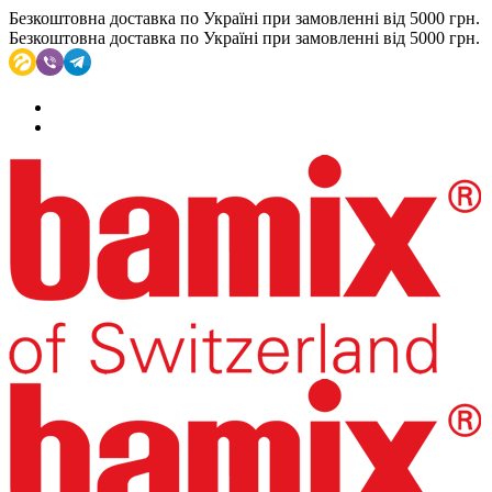
Безкоштовна доставка по Україні при замовленні від 5000 грн.
Безкоштовна доставка по Україні при замовленні від 5000 грн.
(093)002-0-777
RU
UA