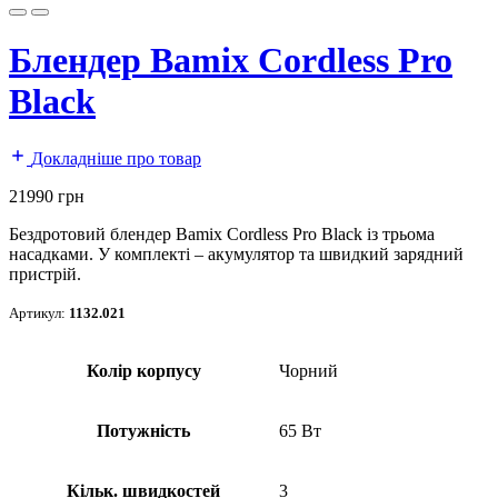
Блендер Bamix Cordless Pro
Black
Докладніше про товар
21990
грн
Бездротовий блендер Bamix Cordless Pro Black із трьома
насадками. У комплекті – акумулятор та швидкий зарядний
пристрій.
Артикул:
1132.021
Колір корпусу
Чорний
Потужність
65 Вт
Кільк. швидкостей
3