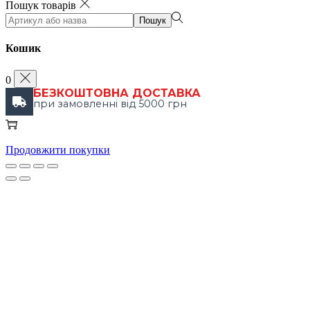
Пошук товарів
Пошук
Кошик
0
БЕЗКОШТОВНА ДОСТАВКА
при замовленні від 5000 грн
Продовжити покупки