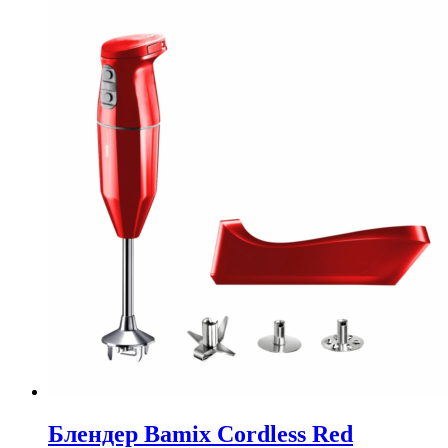
Блендер Bamix Cordless Red